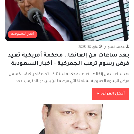
اخبار السعودية
محمد السواح
مايو 30, 2025
بعد ساعات من إلغائها.. محكمة أمريكية تعيد
فرض رسوم ترمب الجمركية – أخبار السعودية
بعد ساعات من إلغائها.. أعادت محكمة استئناف اتحادية أمريكية، الخميس،
فرض الرسوم الجمركية الشاملة التي فرضها الرئيس دونالد ترمب، بعد…
أكمل القراءة »