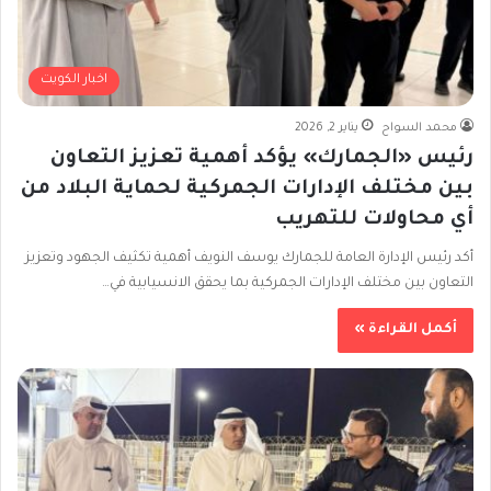
اخبار الكويت
محمد السواح
يناير 2, 2026
رئيس «الجمارك» يؤكد أهمية تعزيز التعاون
بين مختلف الإدارات الجمركية لحماية البلاد من
أي محاولات للتهريب
أكد رئيس الإدارة العامة للجمارك يوسف النويف أهمية تكثيف الجهود وتعزيز
التعاون بين مختلف الإدارات الجمركية بما يحقق الانسيابية في…
أكمل القراءة »