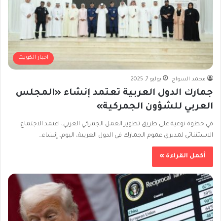
اخبار الكويت
محمد السواح
يوليو 7, 2025
جمارك الدول العربية تعتمد إنشاء «المجلس
العربي للشؤون الجمركية»
في خطوة نوعية على طريق تطوير العمل الجمركي العربي، اعتمد الاجتماع
الاستثنائي لمديري عموم الجمارك في الدول العربية، اليوم، إنشاء…
أكمل القراءة »