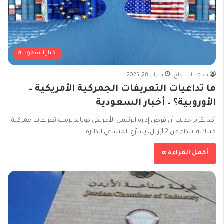
اخبار السعودية
محمد السواح
فبراير 28, 2025
ما تداعيات التعريفات الجمركية الأمريكية –
الأوروبية؟ – أخبار السعودية
أكد تقرير حديث أن فرض إدارة الرئيس الأمريكي دونالد ترمب تعريفات جمركية
متبادلة ابتداء من 2 أبريل، يسرّع المساعي الدائرة…
أكمل القراءة »