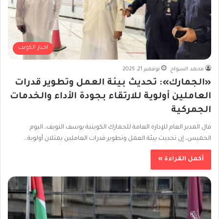
اخبار الكويت
محمد السواح
نوفمبر 21, 2025
«الجمارك»: تحديث بيئة العمل وتطوير قدرات
العاملين أولوية للارتقاء بجودة الأداء والخدمات
الجمركية
قال المدير العام للإدارة العامة للجمارك الكويتية يوسف النويف، اليوم
الخميس، إن تحديث بيئة العمل وتطوير قدرات العاملين يمثلان أولوية…
أكمل القراءة »