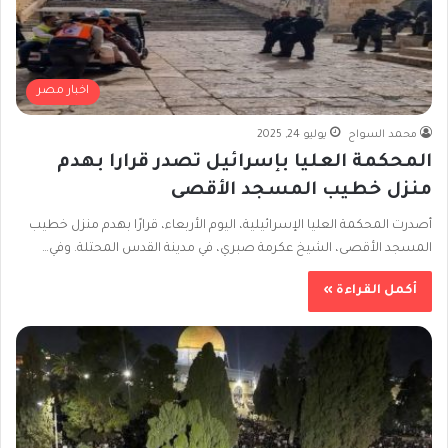
اخبار مصر
محمد السواح
يوليو 24, 2025
المحكمة العليا بإسرائيل تصدر قرارا بهدم
منزل خطيب المسجد الأقصى
أصدرت المحكمة العليا الإسرائيلية، اليوم الأربعاء، قرارًا بهدم منزل خطيب
المسجد الأقصى، الشيخ عكرمة صبري، في مدينة القدس المحتلة. وفي…
أكمل القراءة »