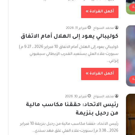
ة
أكمل القراءة »
محمد السواح
فبراير 11, 2026
كوليبالي يعود إلى الهلال أمام الاتفاق
كوليبالي يعود إلى الهلال أمام الاتفاق 10 فبراير 2026 ــ 9:27 م |
سبورت-علاء العلي يستعيد المدرب الإيطالي سيميوني
إنزاغي…
أكمل القراءة »
ة
محمد السواح
فبراير 10, 2026
رئيس الاتحاد: حققنا مكاسب مالية
من رحيل بنزيمة
رئيس الاتحاد: حققنا مكاسب مالية من رحيل بنزيمة 10 فبراير
2026 ــ 3:38 م | سبورت-علاء العلي علق فهد سندي…