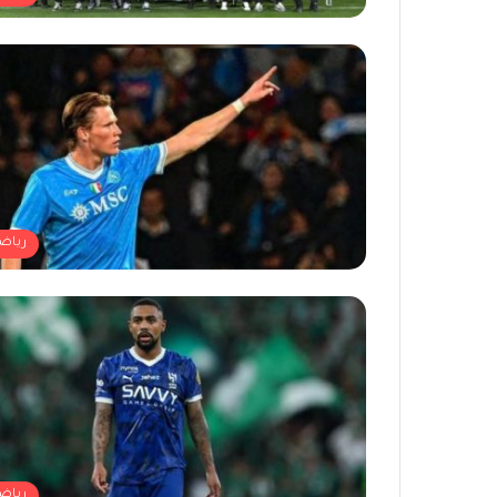
رياض
رياض