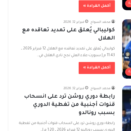
ة
أكمل القراءة »
محمد السواح
فبراير 12, 2026
كوليبالي يُعلق على تمديد تعاقده مع
الهلال
كوليبالي يُعلق على تمديد تعاقده مع الهلال 12 فبراير 2026 ــ
11:43 م | سبورت-علاء العلي نجح نادي الهلال في…
أكمل القراءة »
ة
محمد السواح
فبراير 12, 2026
رابطة دوري روشن ترد على انسحاب
قنوات أجنبية من تغطية الدوري
بسبب رونالدو
رابطة دوري روشن ترد على انسحاب قنوات أجنبية من تغطية
الدوري بسبب رونالدو 12 فبراير 2026 ــ 1:20 م |…