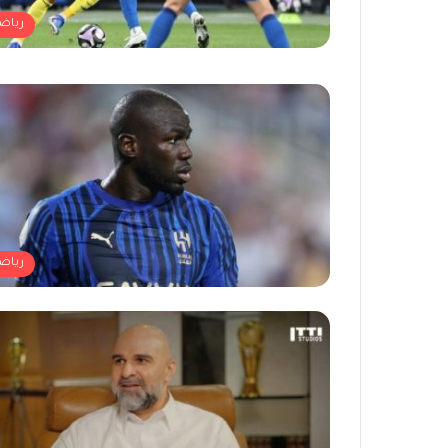
رياض
رياض