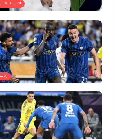
اخبار السعودي
رياض