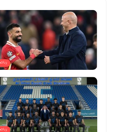
رياض
رياض