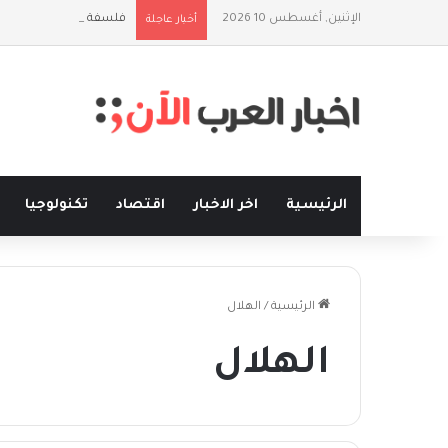
الإثنين, أغسطس 10 2026
فلسفة الخيط والموج: ن
أخبار عاجلة
الرئيسية
اخر الاخبار
اقتصاد
تكنولوجيا
الرئيسية
/
الهلال
الهلال