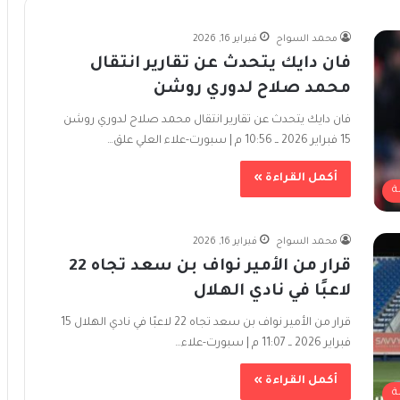
محمد السواح
فبراير 16, 2026
فان دايك يتحدث عن تقارير انتقال
محمد صلاح لدوري روشن
فان دايك يتحدث عن تقارير انتقال محمد صلاح لدوري روشن
15 فبراير 2026 ــ 10:56 م | سبورت-علاء العلي علق…
أكمل القراءة »
ة
محمد السواح
فبراير 16, 2026
قرار من الأمير نواف بن سعد تجاه 22
لاعبًا في نادي الهلال
قرار من الأمير نواف بن سعد تجاه 22 لاعبًا في نادي الهلال 15
فبراير 2026 ــ 11:07 م | سبورت-علاء…
أكمل القراءة »
ة