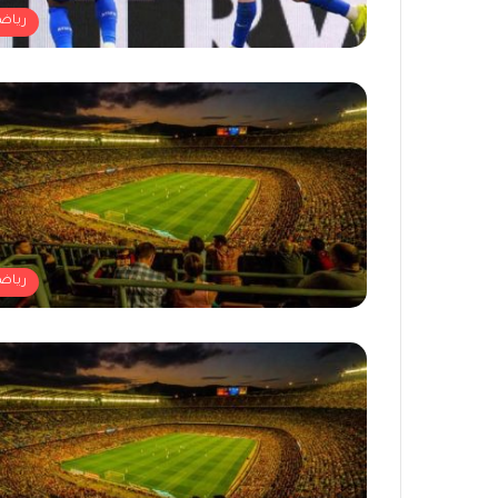
رياض
رياض