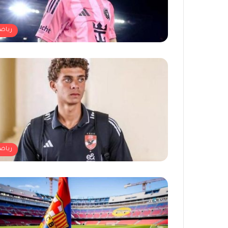
رياض
رياض