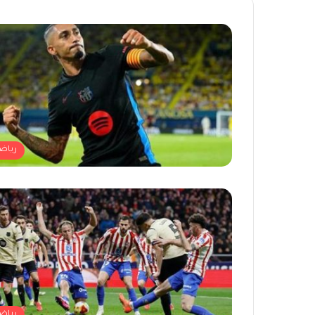
رياض
رياض