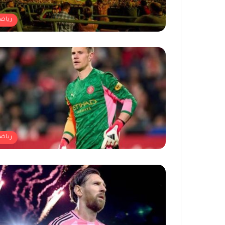
رياض
رياض