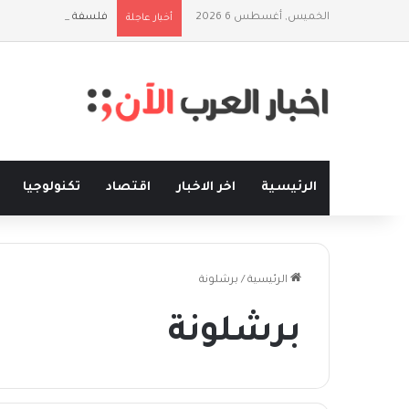
الخميس, أغسطس 6 2026
فلسفة الخيط والموج:
أخبار عاجلة
الرئيسية
اخر الاخبار
اقتصاد
تكنولوجيا
الرئيسية
/
برشلونة
برشلونة