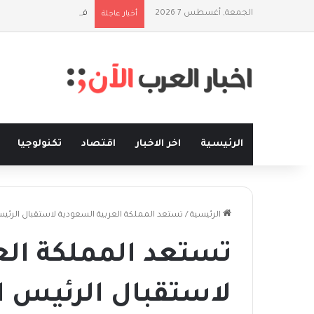
الجمعة, أغسطس 7 2026
فلسفة الخيط والموج: ن
أخبار عاجلة
الرئيسية
اخر الاخبار
اقتصاد
تكنولوجيا
الرئيسية
/
تستعد المملكة العربية السعودية لاستقبال الرئيس 
تستعد المملكة الع
لاستقبال الرئيس ال