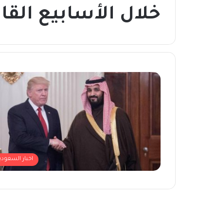
خلال الأسابيع القا
اخبار السعودي