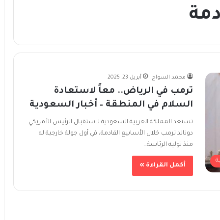
دمة
محمد السواح
أبريل 23, 2025
ترمب في الرياض.. معاً لاستعادة
السلام في المنطقة – أخبار السعودية
تستعد المملكة العربية السعودية لاستقبال الرئيس الأمريكي
دونالد ترمب خلال الأسابيع القادمة، في أول جولة خارجية له
منذ توليه الرئاسة…
ة
أكمل القراءة »