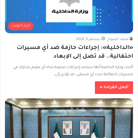
اخبار الكويت
محمد السواح
ديسمبر 9, 2024
«الداخلية»: إجراءات حازمة ضد أي مسيرات
احتفالية.. قد تصل إلى الإبعاد
أكدت وزارة الداخلية أنها ستتخذ إجراءات صارمة تجاه أي مقيم يشارك في
مسيرات احتفالية تحت أي مسمى، قد تؤدي إلى…
أكمل القراءة »