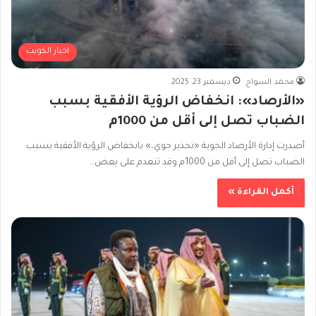
اخبار الكويت
محمد السواح
ديسمبر 23, 2025
«الأرصاد»: انخفاض الرؤية الأفقية بسبب
الضباب تصل إلى أقل من 1000م
أصدرت إدارة الأرصاد الجوية «تحذير جوي،» بانخفاض الرؤية الأفقية بسبب
الضباب تصل إلى أقل من 1000م وقد تنعدم على بعض…
أكمل القراءة »