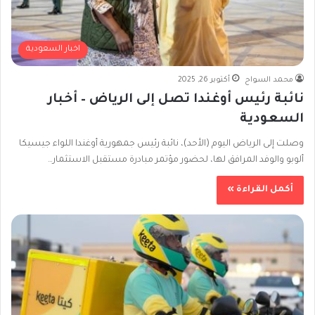
اخبار السعودية
محمد السواح
أكتوبر 26, 2025
نائبة رئيس أوغندا تصل إلى الرياض – أخبار
السعودية
وصلت إلى الرياض اليوم (الأحد)، نائبة رئيس جمهورية أوغندا اللواء جيسيكا
ألوبو والوفد المرافق لها، لحضور مؤتمر مبادرة مستقبل الاستثمار…
أكمل القراءة »