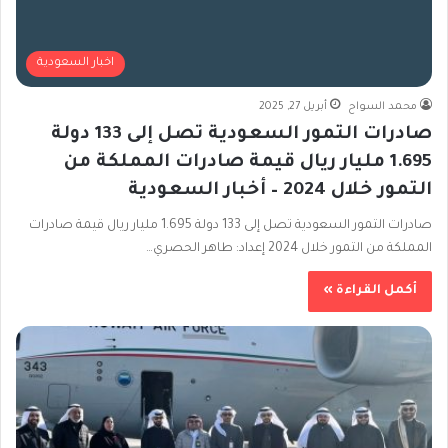
اخبار السعودية
محمد السواح
أبريل 27, 2025
صادرات التمور السعودية تصل إلى 133 دولة
1.695 مليار ريال قيمة صادرات المملكة من
التمور خلال 2024 – أخبار السعودية
صادرات التمور السعودية تصل إلى 133 دولة 1.695 مليار ريال قيمة صادرات
المملكة من التمور خلال 2024 إعداد: طاهر الحصري…
أكمل القراءة »