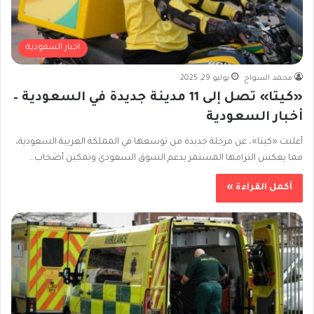
اخبار السعودية
محمد السواح
يوليو 29, 2025
«كيتا» تصل إلى 11 مدينة جديدة في السعودية –
أخبار السعودية
أعلنت «كيتا»، عن مرحلة جديدة من توسعها في المملكة العربية السعودية،
مما يعكس التزامها المستمر بدعم السوق السعودي وتمكين أصحاب…
أكمل القراءة »