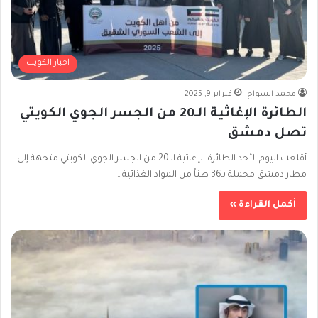
اخبار الكويت
محمد السواح
فبراير 9, 2025
الطائرة الإغاثية الـ20 من الجسر الجوي الكويتي
تصل دمشق
أقلعت اليوم الأحد الطائرة الإغاثية الـ20 من الجسر الجوي الكويتي متجهة إلى
مطار دمشق محملة بـ36 طناً من المواد الغذائية…
أكمل القراءة »