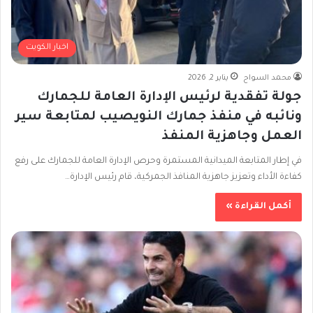
اخبار الكويت
محمد السواح
يناير 2, 2026
جولة تفقدية لرئيس الإدارة العامة للجمارك
ونائبه في منفذ جمارك النويصيب لمتابعة سير
العمل وجاهزية المنفذ
في إطار المتابعة الميدانية المستمرة وحرص الإدارة العامة للجمارك على رفع
كفاءة الأداء وتعزيز جاهزية المنافذ الجمركية، قام رئيس الإدارة…
أكمل القراءة »