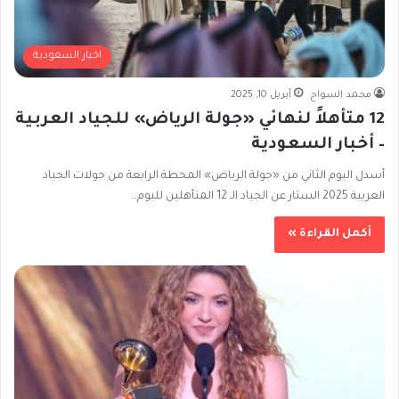
اخبار السعودية
محمد السواح
أبريل 10, 2025
12 متأهلاً لنهائي «جولة الرياض» للجياد العربية
– أخبار السعودية
أسدل اليوم الثاني من «جولة الرياض» المحطة الرابعة من جولات الجياد
العربية 2025 الستار عن الجياد الـ 12 المتأهلين لليوم…
أكمل القراءة »