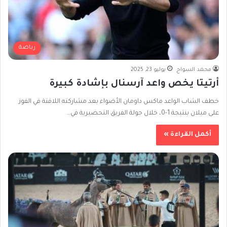
رياضة
محمد السواح
يوليو 23, 2025
أرتيتا يخص واعد آرسنال بإشادة كبيرة
خطف الشاب الواعد ماكس داومان الأضواء بعد مشاركته اللافتة في الفوز
على ميلان بنتيجة 1-0، خلال جولة الفريق التحضيرية في…
أكمل القراءة »