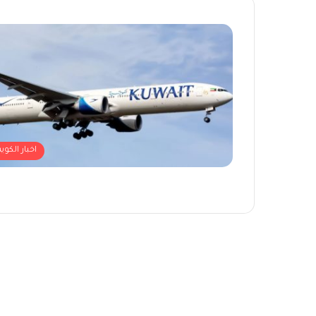
اخبار الكوي