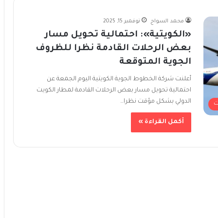
محمد السواح
نوفمبر 15, 2025
«الكويتية»: احتمالية تحويل مسار
بعض الرحلات القادمة نظرا للظروف
الجوية المتوقعة
أعلنت شركة الخطوط الجوية الكويتية اليوم الجمعة عن
احتمالية تحويل مسار بعض الرحلات القادمة لمطار الكويت
الدولي بشكل مؤقت نظرا…
ت
أكمل القراءة »