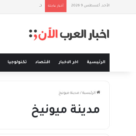
الأحد, أغسطس 9 2026
فلسفة الخيط والموج: نصف
أخبار عاجلة
الرئيسية
اخر الاخبار
اقتصاد
تكنولوجيا
الرئيسية
/
مدينة ميونيخ
مدينة ميونيخ