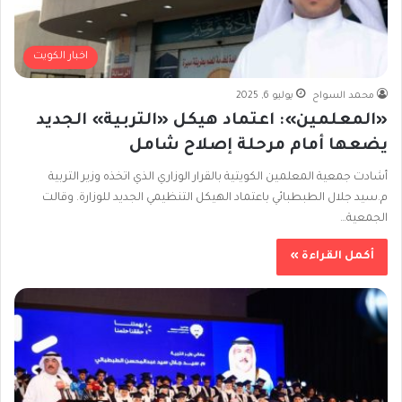
اخبار الكويت
محمد السواح
يوليو 6, 2025
«المعلمين»: اعتماد هيكل «التربية» الجديد
يضعها أمام مرحلة إصلاح شامل
أشادت جمعية المعلمين الكويتية بالقرار الوزاري الذي اتخذه وزير التربية
م.سيد جلال الطبطبائي باعتماد الهيكل التنظيمي الجديد للوزارة. وقالت
الجمعية…
أكمل القراءة »