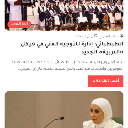
اخبار الكويت
محمد السواح
يوليو 1, 2025
الطبطبائي: إدارة للتوجيه الفني في هيكل
«التربية» الجديد
بينما أعلن وزير التربية، سيد جلال الطبطبائي، إنشاء مكتب لرعاية الطلبة
الموهوبين واكتشاف قدراتهم، والذي سيتبع مكتبه، قال إن الهيكل…
أكمل القراءة »