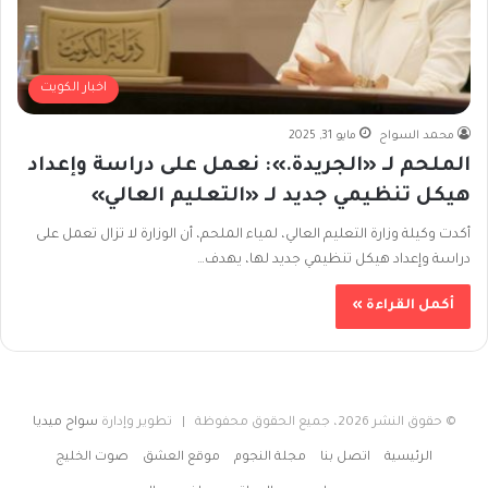
اخبار الكويت
محمد السواح
مايو 31, 2025
الملحم لـ «الجريدة.»: نعمل على دراسة وإعداد
هيكل تنظيمي جديد لـ «التعليم العالي»
أكدت وكيلة وزارة التعليم العالي، لمياء الملحم، أن الوزارة لا تزال تعمل على
دراسة وإعداد هيكل تنظيمي جديد لها، يهدف…
أكمل القراءة »
© حقوق النشر 2026، جميع الحقوق محفوظة | تطوير وإدارة
سواح ميديا
الرئيسية
اتصل بنا
مجلة النجوم
موقع العشق
صوت الخليج