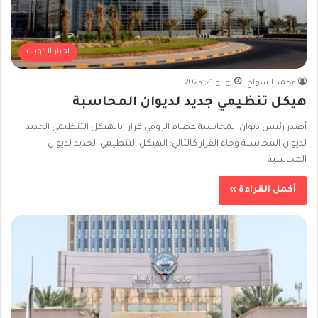
اخبار الكويت
محمد السواح
يوليو 21, 2025
هيكل تنظيمي جديد لديوان المحاسبة
أصدر رئيس ديوان المحاسبة عصام الرومي قرارا بالهيكل التنظيمي الجديد
لديوان المحاسبة وجاء القرار كالتالي: الهيكل التنظيمي الجديد لديوان
المحاسبة
أكمل القراءة »