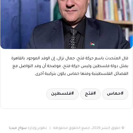
قال المتحدث باسم حركة فتح، جمال نزال، إن الوفد الموجود بالقاهرة
يمثل دولة فلسطين وليس حركة فتح، موضحة أن وفد التواصل مع
الفصائل الفلسطينية ومنها حماس يكون بتركيبة أخرى.
حماس
فتح
فلسطين
© حقوق النشر 2026، جميع الحقوق محفوظة | تطوير وإدارة
سواح ميديا